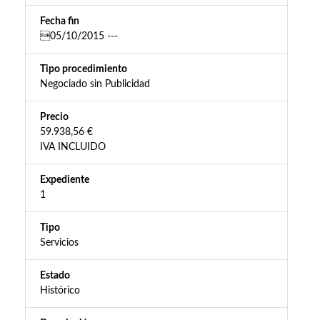
Fecha fin
05/10/2015 ---
Tipo procedimiento
Negociado sin Publicidad
Precio
59.938,56 €
IVA INCLUIDO
Expediente
1
Tipo
Servicios
Estado
Histórico