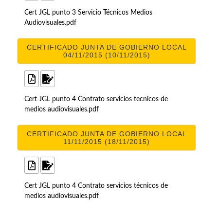
Cert JGL punto 3 Servicio Técnicos Medios
Audiovisuales.pdf
CERTIFICADO JUNTA DE GOBIERNO LOCAL
04/11/2015 (10/11/2015)
Cert JGL punto 4 Contrato servicios tecnicos de
medios audiovisuales.pdf
CERTIFICADO JUNTA DE GOBIERNO LOCAL
11/11/2015 (18/11/2015)
Cert JGL punto 4 Contrato servicios técnicos de
medios audiovisuales.pdf