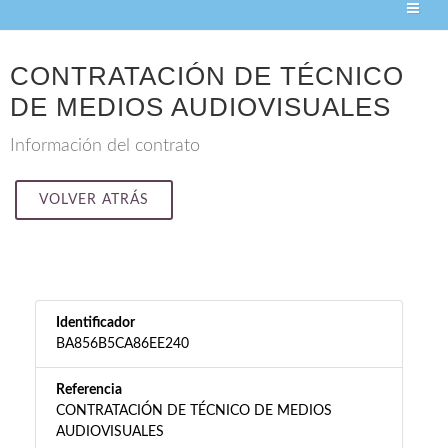
CONTRATACIÓN DE TÉCNICO
DE MEDIOS AUDIOVISUALES
Información del contrato
VOLVER ATRÁS
Identificador
BA856B5CA86EE240
Referencia
CONTRATACIÓN DE TÉCNICO DE MEDIOS
AUDIOVISUALES