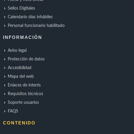
Sellos Digitales
Calendario días inhábiles
Personal funcionario habilitado
INFORMACIÓN
Aviso legal
Protección de datos
Accesibilidad
Mapa del web
Enlaces de interés
Requisitos técnicos
Soporte usuarios
FAQS
CONTENIDO