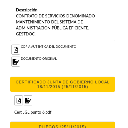
Descripción
CONTRATO DE SERVICIOS DENOMINADO
MANTENIMIENTO DEL SISTEMA DE
ADMINISTRACION PÚBLICA EFICIENTE,
GESTDOC.
COPIA AUTENTICA DEL DOCUMENTO
DOCUMENTO ORIGINAL
CERTIFICADO JUNTA DE GOBIERNO LOCAL
18/11/2015 (25/11/2015)
Cert JGL punto 6.pdf
PLIEGOS (25/11/2015)