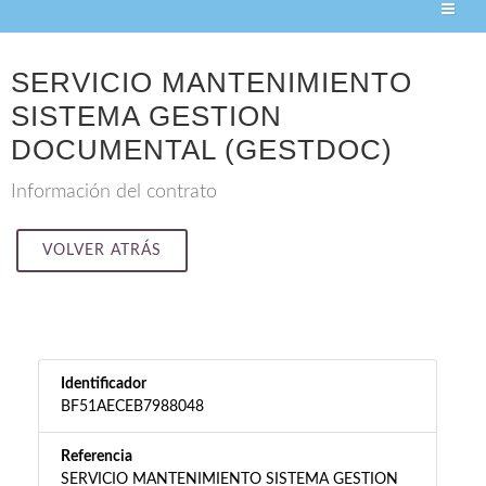
SERVICIO MANTENIMIENTO
SISTEMA GESTION
DOCUMENTAL (GESTDOC)
Información del contrato
VOLVER ATRÁS
Identificador
BF51AECEB7988048
Referencia
SERVICIO MANTENIMIENTO SISTEMA GESTION