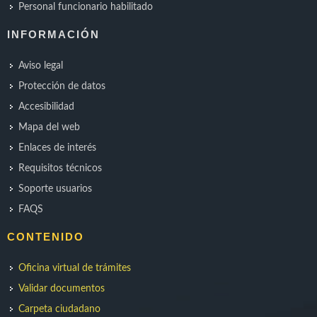
Personal funcionario habilitado
INFORMACIÓN
Aviso legal
Protección de datos
Accesibilidad
Mapa del web
Enlaces de interés
Requisitos técnicos
Soporte usuarios
FAQS
CONTENIDO
Oficina virtual de trámites
Validar documentos
Carpeta ciudadano