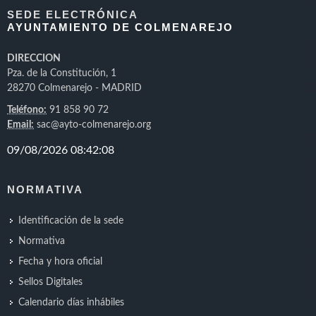
SEDE ELECTRÓNICA
AYUNTAMIENTO DE COLMENAREJO
DIRECCION
Pza. de la Constitución, 1
28270 Colmenarejo - MADRID
Teléfono:
91 858 90 72
Email:
sac@ayto-colmenarejo.org
NORMATIVA
Identificación de la sede
Normativa
Fecha y hora oficial
Sellos Digitales
Calendario días inhábiles