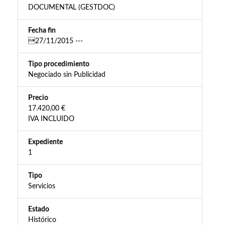
DOCUMENTAL (GESTDOC)
Fecha fin
27/11/2015 ---
Tipo procedimiento
Negociado sin Publicidad
Precio
17.420,00 €
IVA INCLUIDO
Expediente
1
Tipo
Servicios
Estado
Histórico