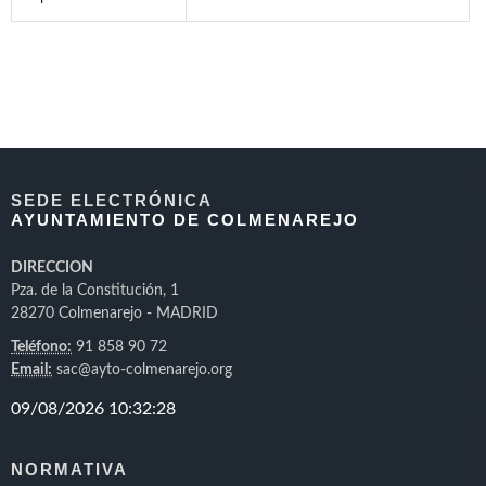
SEDE ELECTRÓNICA
AYUNTAMIENTO DE COLMENAREJO
DIRECCION
Pza. de la Constitución, 1
28270 Colmenarejo - MADRID
Teléfono:
91 858 90 72
Email:
sac@ayto-colmenarejo.org
NORMATIVA