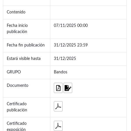
Contenido
Fecha inicio
07/11/2025 00:00
publicación
Fecha fin publicación
31/12/2025 23:59
Estará visible hasta
31/12/2025
GRUPO
Bandos
Documento
Certificado
publicación
Certificado
exposición