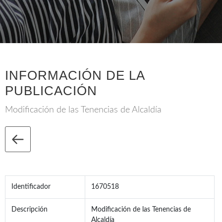
INFORMACIÓN DE LA
PUBLICACIÓN
Modificación de las Tenencias de Alcaldía
Identificador
1670518
Descripción
Modificación de las Tenencias de
Alcaldía