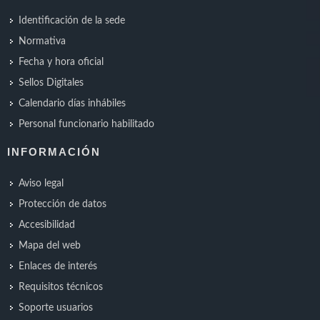
Identificación de la sede
Normativa
Fecha y hora oficial
Sellos Digitales
Calendario días inhábiles
Personal funcionario habilitado
INFORMACIÓN
Aviso legal
Protección de datos
Accesibilidad
Mapa del web
Enlaces de interés
Requisitos técnicos
Soporte usuarios